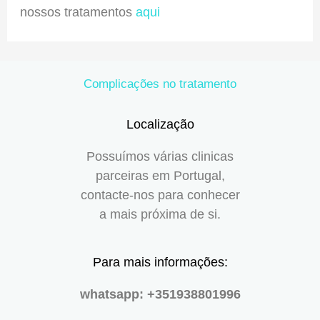
nossos tratamentos
aqui
Complicações no tratamento
Localização
Possuímos várias clinicas
parceiras em Portugal,
contacte-nos para conhecer
a mais próxima de si.
Para mais informações:
whatsapp:
+351938801996