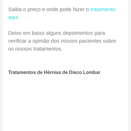
Saiba o preço e onde pode fazer o
tratamento
aqui
Deixo em baixo alguns depoimentos para
verificar a opinião dos nossos pacientes sobre
os nossos tratamentos.
Tratamentos de Hérnias de Disco Lombar