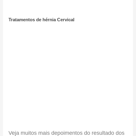
Tratamentos de hérnia Cervical
Veja muitos mais depoimentos do resultado dos