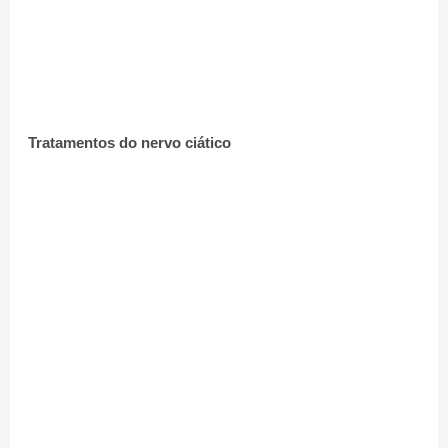
Tratamentos do nervo ciático