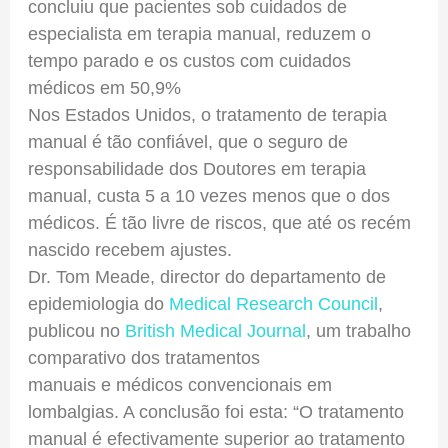
concluiu que pacientes sob cuidados de
especialista em terapia manual, reduzem o
tempo parado e os custos com cuidados
médicos em 50,9%
Nos Estados Unidos, o tratamento de terapia
manual é tão confiável, que o seguro de
responsabilidade dos Doutores em terapia
manual, custa 5 a 10 vezes menos que o dos
médicos. É tão livre de riscos, que até os recém
nascido recebem ajustes.
Dr. Tom Meade, director do departamento de
epidemiologia do
Medical Research Council
,
publicou no
British Medical Journal
, um trabalho
comparativo dos tratamentos
manuais e médicos convencionais em
lombalgias. A conclusão foi esta: “O tratamento
manual é efectivamente superior ao tratamento