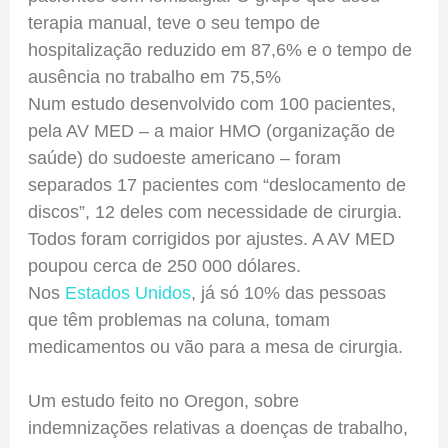
terapia manual, teve o seu tempo de
hospitalização reduzido em 87,6% e o tempo de
ausência no trabalho em 75,5%
Num estudo desenvolvido com 100 pacientes,
pela AV MED – a maior HMO (organização de
saúde) do sudoeste americano – foram
separados 17 pacientes com “deslocamento de
discos”, 12 deles com necessidade de cirurgia.
Todos foram corrigidos por ajustes. A AV MED
poupou cerca de 250 000 dólares.
Nos
Estados Unidos
, já só 10% das pessoas
que têm problemas na coluna, tomam
medicamentos ou vão para a mesa de cirurgia.
Um estudo feito no Oregon, sobre
indemnizações relativas a doenças de trabalho,