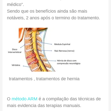
médico”.
Sendo que os benefícios ainda são mais
notáveis, 2 anos após o termino do tratamento.
tratamentos , tratamentos de hernia
O
método ARM
é a compilação das técnicas de
mais evidencia das terapias manuais.